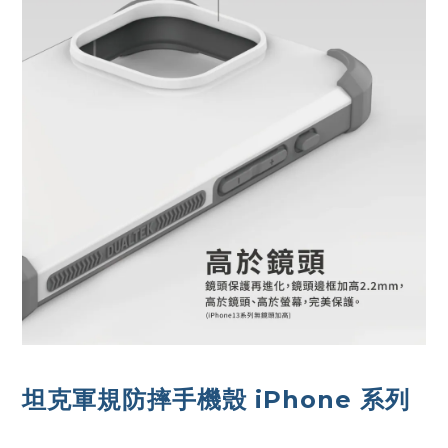
坦克軍規防摔手機殼 iPhone 系列