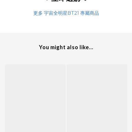
更多 宇宙全明星BT21 專屬商品
You might also like...