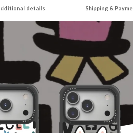
dditional details
Shipping & Payme