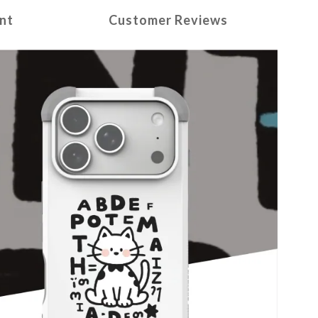
nt
Customer Reviews