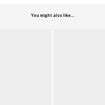
You might also like...