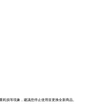
或嚴重耗損等現象，建議您停止使用並更換全新商品。