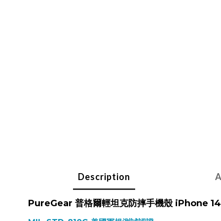
Description
A
PureGear 普格爾輕坦克防摔手機殼 iPhone 1