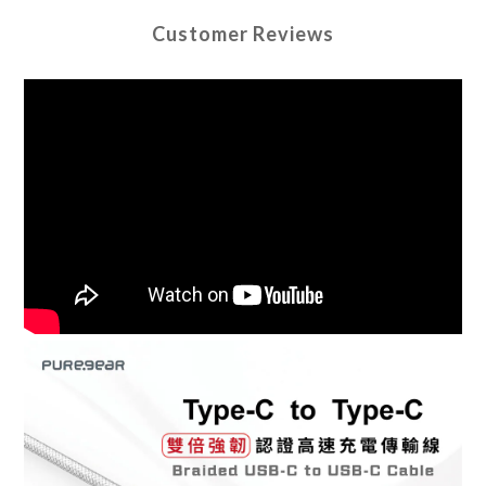
Customer Reviews