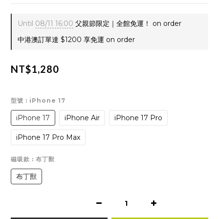
Until
08/11 16:00
父親節限定｜全館免運！ on order
中港澳訂單達 $1200 享免運 on order
NT$1,280
型號
: iPhone 17
iPhone 17
iPhone Air
iPhone 17 Pro
iPhone 17 Pro Max
磁吸款
: 布丁獸
布丁獸