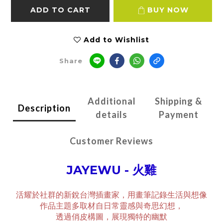
ADD TO CART
BUY NOW
Add to Wishlist
Share
Additional
Shipping &
Description
details
Payment
Customer Reviews
JAYEWU - 火雞
活耀於社群的新銳台灣插畫家，用畫筆記錄生活與想像
作品主題多取材自日常靈感與奇思幻想，
透過俏皮構圖，展現獨特的幽默