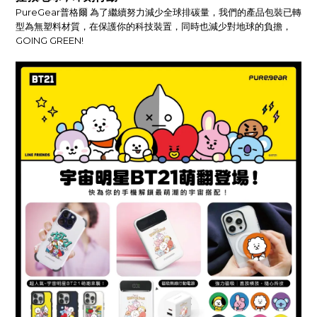
PureGear普格爾 為了繼續努力減少全球排碳量，我們的產品包裝已轉
型為無塑料材質，在保護你的科技裝置，同時也減少對地球的負擔，
GOING GREEN!