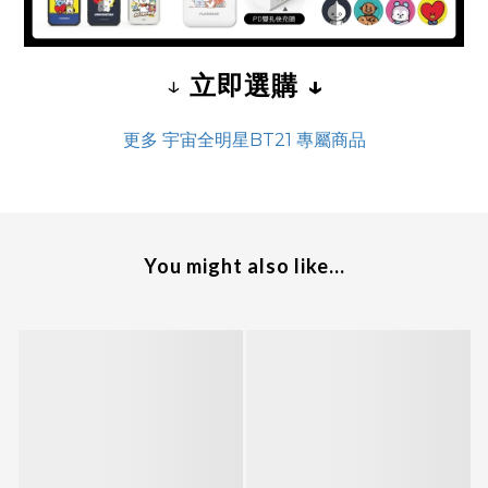
↓
立即選購 ↓
更多 宇宙全明星BT21 專屬商品
You might also like...