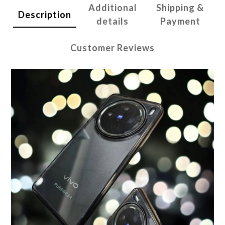
Additional
Shipping &
Description
details
Payment
Customer Reviews