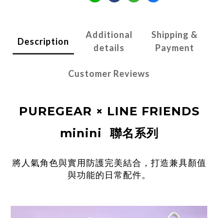
Additional
Shipping &
Description
details
Payment
Customer Reviews
PUREGEAR ×
LINE FRIENDS
minini
聯名系列
將人氣角色與實用防護完美結合，打造兼具顏值
與功能的日常配件。