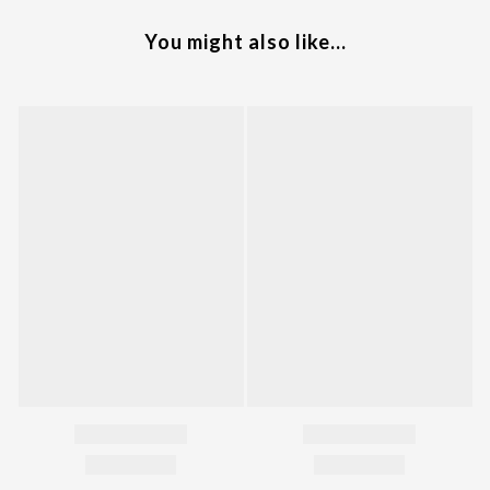
You might also like...