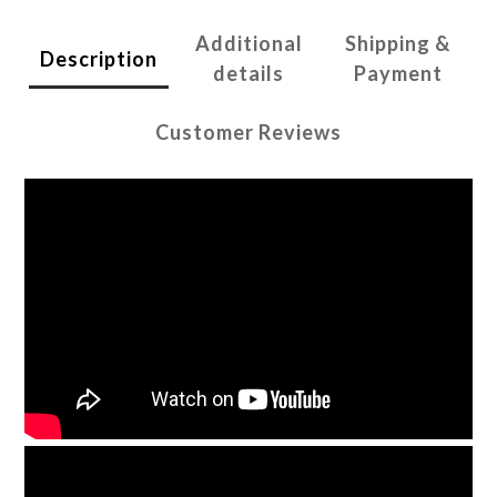
Additional
Shipping &
Description
details
Payment
Customer Reviews