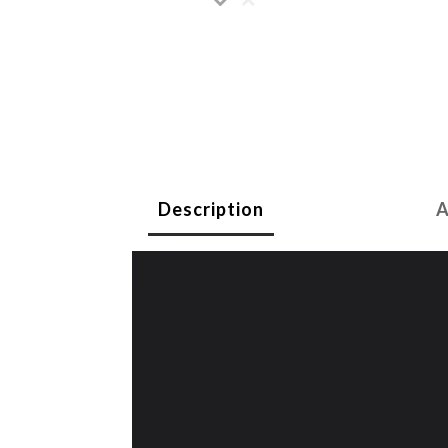
Description
A