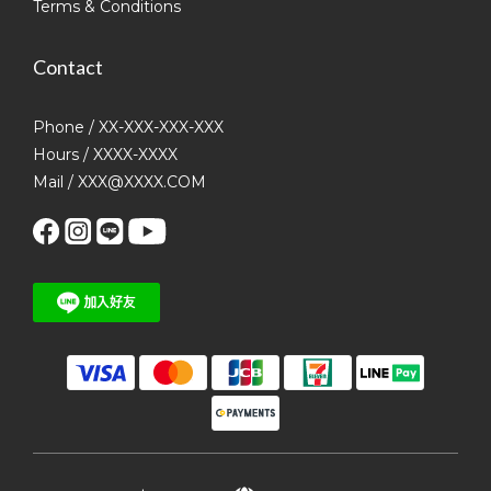
Terms & Conditions
Contact
Phone / XX-XXX-XXX-XXX
Hours / XXXX-XXXX
Mail / XXX@XXXX.COM