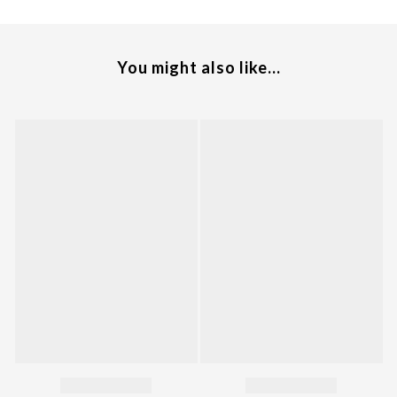
You might also like...