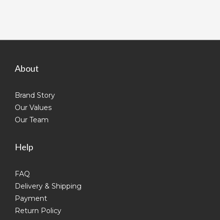
About
Brand Story
Our Values
Our Team
Help
FAQ
Delivery & Shipping
Payment
Return Policy