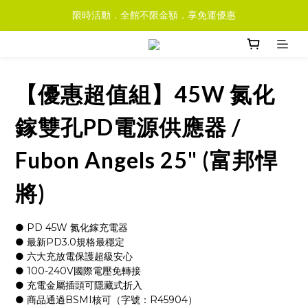
限時活動．全館不限金額．享免運優惠
【優惠超值組】45W 氮化
鎵雙孔PD電源供應器 /
Fubon Angels 25" (富邦悍
將)
● PD 45W 氮化鎵充電器
● 最新PD3.0規格最穩定
● 六大充放電保護超級安心
● 100-240V國際電壓免轉接 
● 充電金屬插頭可隱藏式折入
● 商品通過BSMI核可（字號：R45904）