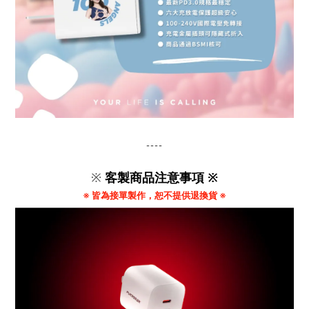
----
※
客製商品注意事項 ※
※ 皆為接單製作，恕不提供退換貨 ※