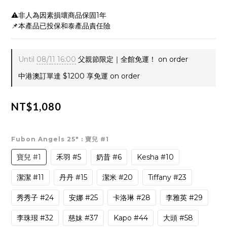
⚠️非人為因素損壞商品保固1年
📌本產品已投保和泰產品責任險
Until
08/11 16:00
父親節限定｜全館免運！ on order
中港澳訂單達 $1200 享免運 on order
NT$1,080
Fubon Angels 25"
: 寶兒 #1
寶兒 #1
禾羽 #5
奶昔 #6
Kesha #10
潔潔 #11
丹丹 #15
潔米 #20
Tiffany #23
秀秀子 #24
安娜 #25
卡洛琳 #28
李雅英 #29
李珠珢 #32
慈妹 #37
Kapo #44
大頭 #58