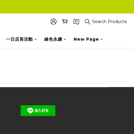
Search Products
一日店長活動
綠色永續
New Page