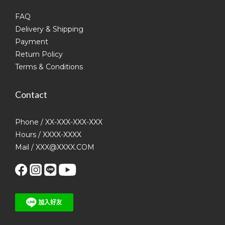
FAQ
Delivery & Shipping
Payment
Return Policy
Terms & Conditions
Contact
Phone / XX-XXX-XXX-XXX
Hours / XXXX-XXXX
Mail / XXX@XXXX.COM