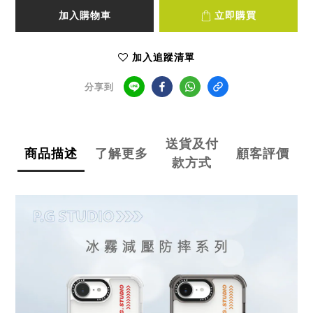
加入購物車
立即購買
加入追蹤清單
分享到
送貨及付
商品描述
了解更多
顧客評價
款方式