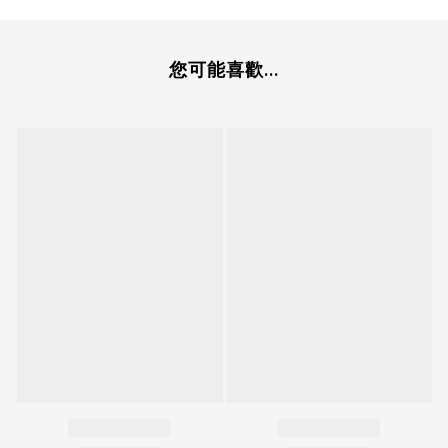
您可能喜歡...