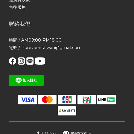
售後服務
聯絡我們
時間 / AM09:00-PM18:00
電郵 / PureGeartaiwan@gmail.com
$
TWD
繁體中文