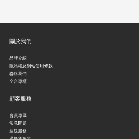
關於我們
品牌介紹
隱私權及網站使用條款
聯絡我們
全台專櫃
顧客服務
會員專屬
常見問題
運送服務
退換貨政策