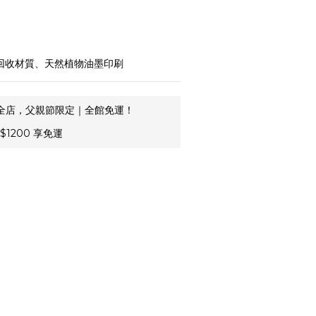
可回收材質、天然植物油墨印刷
全店，父親節限定｜全館免運！
1200 享免運