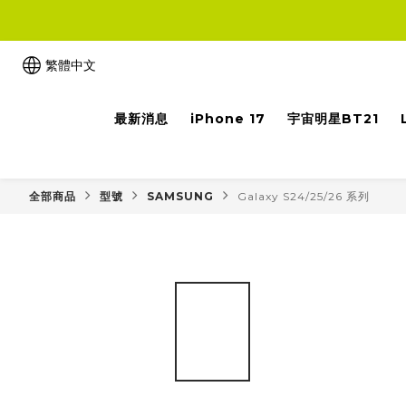
繁體中文
最新消息
iPhone 17
宇宙明星BT21
全部商品
型號
SAMSUNG
Galaxy S24/25/26 系列