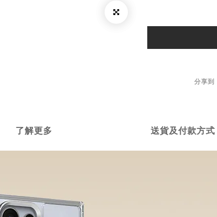
分享到
了解更多
送貨及付款方式