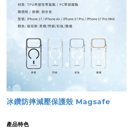
冰鑽防摔減壓保護殼 Magsafe
產品特色