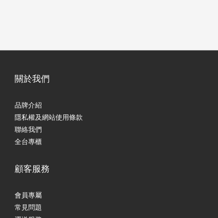
關於我們
品牌介紹
隱私權及網站使用條款
聯絡我們
全台專櫃
顧客服務
會員專屬
常見問題