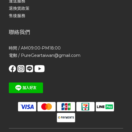
運送服務
退換貨政策
售後服務
聯絡我們
時間 / AM09:00-PM18:00
電郵 / PureGeartaiwan@gmail.com