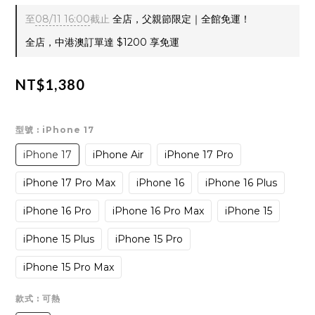
至
08/11 16:00
截止
全店，父親節限定｜全館免運！
全店，中港澳訂單達 $1200 享免運
NT$1,380
型號
: iPhone 17
iPhone 17
iPhone Air
iPhone 17 Pro
iPhone 17 Pro Max
iPhone 16
iPhone 16 Plus
iPhone 16 Pro
iPhone 16 Pro Max
iPhone 15
iPhone 15 Plus
iPhone 15 Pro
iPhone 15 Pro Max
款式
: 可熱