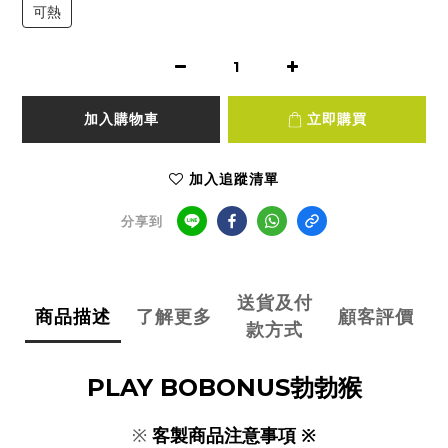
可熱
加入購物車
立即購買
加入追蹤清單
分享到
送貨及付
商品描述
了解更多
顧客評價
款方式
PLAY BOBONUS勃勃猴
※
客製商品注意事項 ※