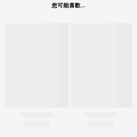
您可能喜歡...