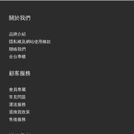
關於我們
品牌介紹
隱私權及網站使用條款
聯絡我們
全台專櫃
顧客服務
會員專屬
常見問題
運送服務
退換貨政策
售後服務