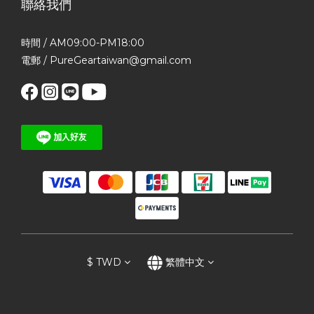
聯絡我們
時間 / AM09:00-PM18:00
電郵 / PureGeartaiwan@gmail.com
$
TWD
繁體中文