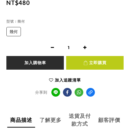
NT$480
型號
: 幾何
幾何
加入購物車
立即購買
加入追蹤清單
分享到
送貨及付
商品描述
了解更多
顧客評價
款方式