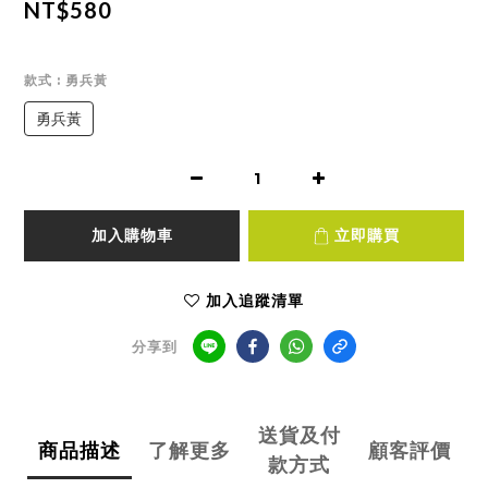
NT$580
款式
: 勇兵黃
勇兵黃
加入購物車
立即購買
加入追蹤清單
分享到
送貨及付
商品描述
了解更多
顧客評價
款方式