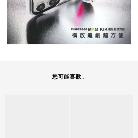
您可能喜歡...