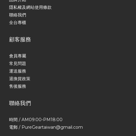
隱私權及網站使用條款
聯絡我們
全台專櫃
顧客服務
會員專屬
常見問題
運送服務
退換貨政策
售後服務
聯絡我們
時間 / AM09:00-PM18:00
電郵 / PureGeartaiwan@gmail.com