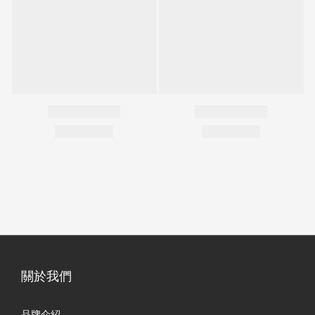
關於我們
品牌介紹