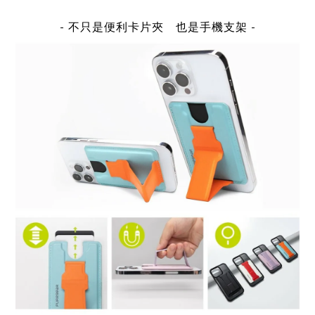
-
不只是便利卡片夾 也是手機支架
-