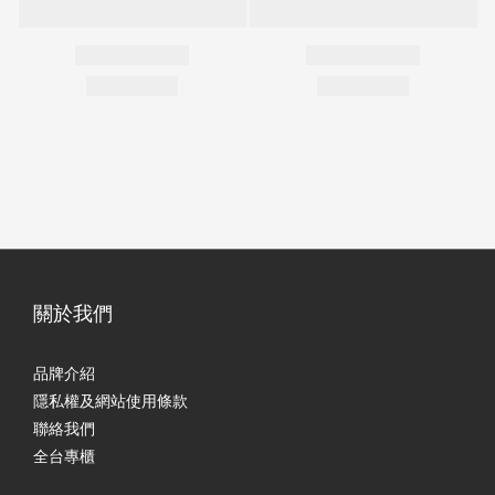
關於我們
品牌介紹
隱私權及網站使用條款
聯絡我們
全台專櫃