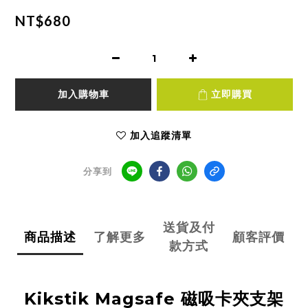
NT$680
加入購物車
立即購買
加入追蹤清單
分享到
送貨及付
商品描述
了解更多
顧客評價
款方式
Kikstik Magsafe 磁吸卡夾支架