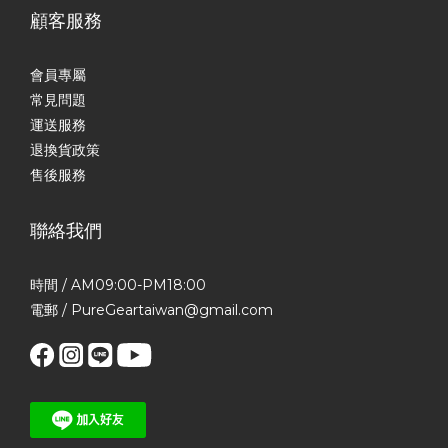
顧客服務
會員專屬
常見問題
運送服務
退換貨政策
售後服務
聯絡我們
時間 / AM09:00-PM18:00
電郵 / PureGeartaiwan@gmail.com