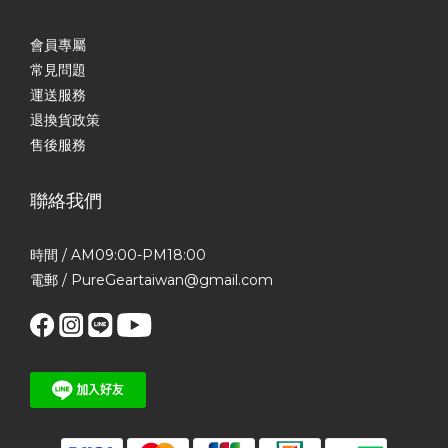
會員專屬
常見問題
運送服務
退換貨政策
售後服務
聯絡我們
時間 / AM09:00-PM18:00
電郵 / PureGeartaiwan@gmail.com