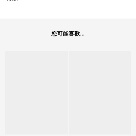
您可能喜歡...