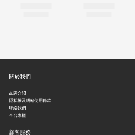
關於我們
品牌介紹
隱私權及網站使用條款
聯絡我們
全台專櫃
顧客服務