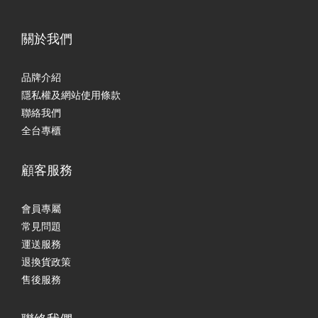
關於我們
品牌介紹
隱私權及網站使用條款
聯絡我們
全台專櫃
顧客服務
會員專屬
常見問題
運送服務
退換貨政策
售後服務