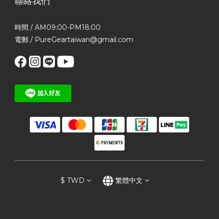
聯絡我們
時間 / AM09:00-PM18:00
電郵 / PureGeartaiwan@gmail.com
$
TWD
繁體中文