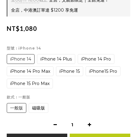
至
08/11 16:00
截止
全店，父親節限定｜全館免運！
全店，中港澳訂單達 $1200 享免運
NT$1,080
型號
: iPhone 14
iPhone 14
iPhone 14 Plus
iPhone 14 Pro
iPhone 14 Pro Max
iPhone 15
iPhone15 Pro
iPhone 15 Pro Max
款式
: 一般版
一般版
磁吸版