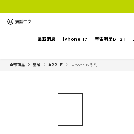
繁體中文
最新消息
iPhone 17
宇宙明星BT21
全部商品
型號
APPLE
iPhone 17系列