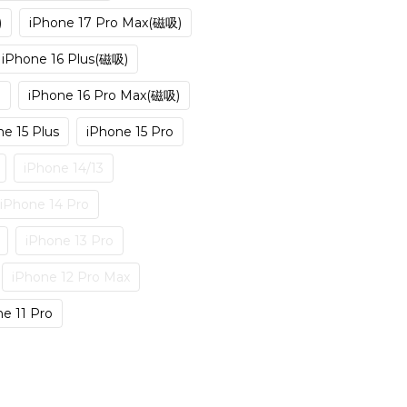
)
iPhone 17 Pro Max(磁吸)
iPhone 16 Plus(磁吸)
)
iPhone 16 Pro Max(磁吸)
e 15 Plus
iPhone 15 Pro
iPhone 14/13
iPhone 14 Pro
iPhone 13 Pro
iPhone 12 Pro Max
e 11 Pro