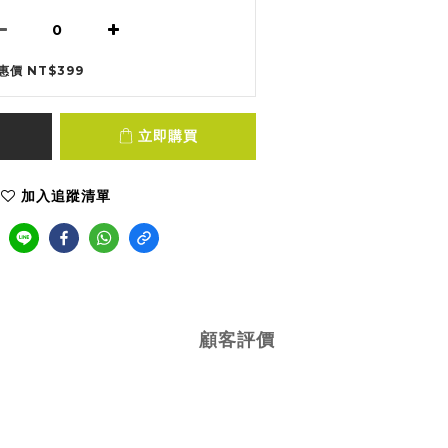
惠價 NT$399
立即購買
加入追蹤清單
顧客評價