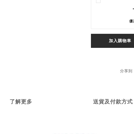
優
加入購物車
分享到
了解更多
送貨及付款方式