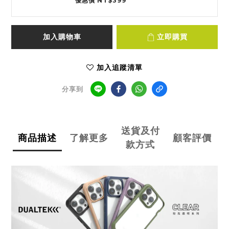
優惠價 NT$399
加入購物車
立即購買
加入追蹤清單
分享到
送貨及付
商品描述
了解更多
顧客評價
款方式