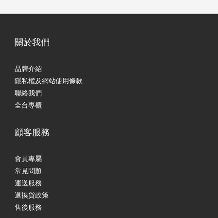
關於我們
品牌介紹
隱私權及網站使用條款
聯絡我們
全台專櫃
顧客服務
會員專屬
常見問題
運送服務
退換貨政策
售後服務