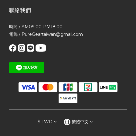
聯絡我們
時間 / AM09:00-PM18:00
電郵 / PureGeartaiwan@gmail.com
$
TWD
繁體中文