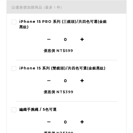
以優惠價加購商品
(最多 1 件)
iPhone 15 PRO 系列 (三鏡頭)/共四色可選(金銀
黑鈦)
優惠價 NT$599
iPhone 15 系列 (雙鏡頭)/共四色可選(金銀黑鈦)
優惠價 NT$399
編織手腕繩 / 5色可選