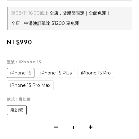
至
08/11 16:00
截止
全店，父親節限定｜全館免運！
全店，中港澳訂單達 $1200 享免運
NT$990
型號
: iPhone 15
iPhone 15
iPhone 15 Plus
iPhone 15 Pro
iPhone 15 Pro Max
款式
: 魔幻紫
魔幻紫