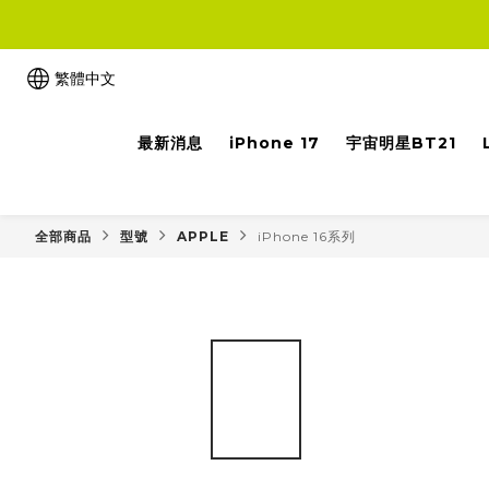
繁體中文
最新消息
iPhone 17
宇宙明星BT21
全部商品
型號
APPLE
iPhone 16系列