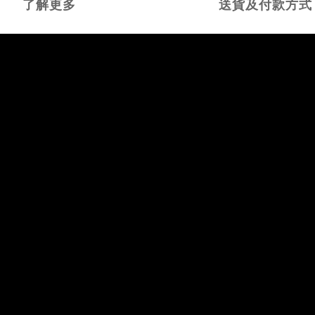
了解更多
送貨及付款方式