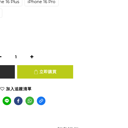
ne 16 Plus
iPhone 16 Pro
立即購買
加入追蹤清單