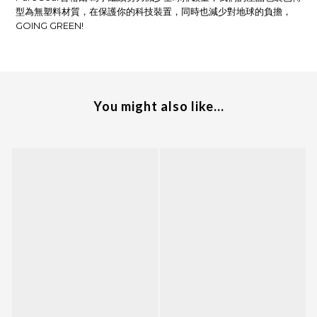
型為無塑料材質，在保護你的科技裝置，同時也減少對地球的負擔，
GOING GREEN!
You might also like...