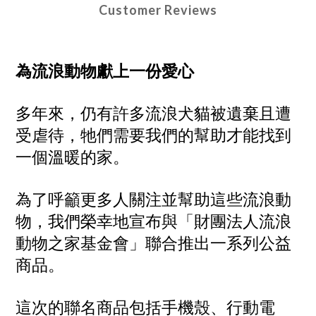
Customer Reviews
為流浪動物獻上一份愛心
多年來，仍有許多流浪犬貓被遺棄且遭
受虐待，牠們需要我們的幫助才能找到
一個溫暖的家。
為了呼籲更多人關注並幫助這些流浪動
物，我們榮幸地宣布與「財團法人流浪
動物之家基金會」聯合推出一系列公益
商品。
這次的聯名商品包括手機殼、行動電