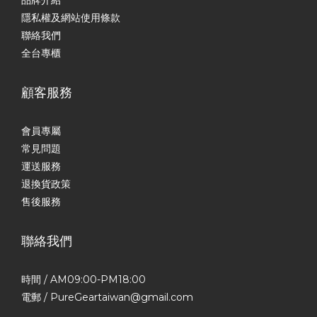
品牌介紹
隱私權及網站使用條款
聯絡我們
全台專櫃
顧客服務
會員專屬
常見問題
運送服務
退換貨政策
售後服務
聯絡我們
時間 / AM09:00-PM18:00
電郵 / PureGeartaiwan@gmail.com