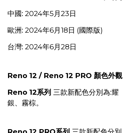
中國: 2024年5月23日
歐洲: 2024年6月18日 (國際版)
台灣: 2024年6月28日
Reno 12 / Reno 12 PRO
顏色外觀
Reno 12
系列
三款新配色分別為:耀
銀、霧棕。
Reno 12 PRO
系列
三款新配色分別