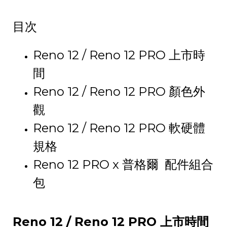
目次
Reno 12 / Reno 12 PRO 上市時
間
Reno 12 / Reno 12 PRO 顏色外
觀
Reno 12 / Reno 12 PRO 軟硬體
規格
Reno 12 PRO x 普格爾 配件組合
包
Reno 12 / Reno 12 PRO
上市時間