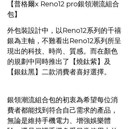
【普格爾x Reno12 pro銀領潮流組合
包】
外包裝設計中，以Reno12系列的千禧
銀為主軸，不難看出Reno12系列所呈
現出的科技、時尚、質感。而在顏色
的規劃中同時推出了【燒鈦紫】及
【銀鈦黑】二款消費者喜好選擇。
銀領潮流組合包的初衷為希望每位消
費者都能找到符合自己需求的產品，
無論是維持手機電力、增強娛樂體