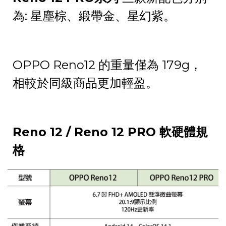
為: 星塵棕、緞帶金、星幻紫。
OPPO Reno12 的重量僅為 179g，
相較於同級商品更加輕盈。
Reno 12 / Reno 12 PRO
軟硬體規
格