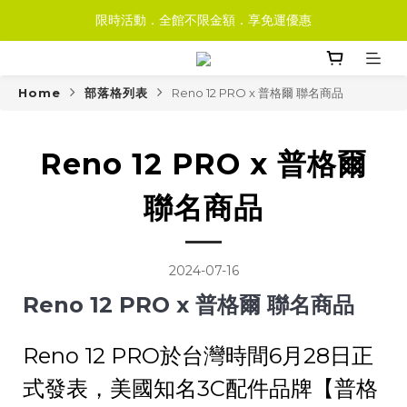
限時活動．全館不限金額．享免運優惠
Home
部落格列表
Reno 12 PRO x 普格爾 聯名商品
Reno 12 PRO x 普格爾
聯名商品
2024-07-16
Reno 12 PRO x
普格爾 聯名商品
Reno 12 PRO於台灣時間6月28日正
式發表，美國知名3C配件品牌【普格