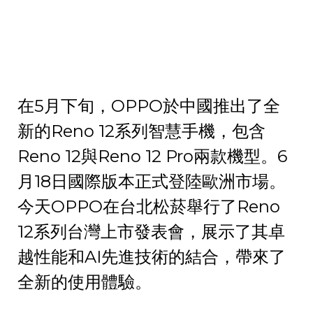
在5月下旬，OPPO於中國推出了全
新的Reno 12系列智慧手機，包含
Reno 12與Reno 12 Pro兩款機型。6
月18日國際版本正式登陸歐洲市場。
今天OPPO在台北松菸舉行了Reno
12系列台灣上市發表會，展示了其卓
越性能和AI先進技術的結合，帶來了
全新的使用體驗。