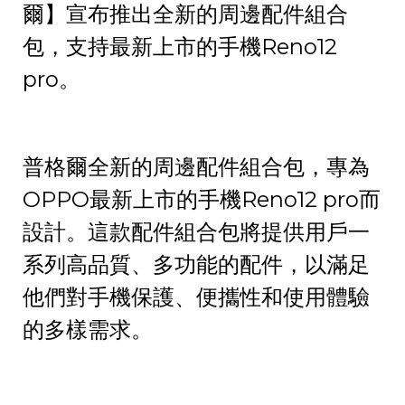
爾】宣布推出全新的周邊配件組合
包，支持最新上市的手機Reno12
pro。
普格爾全新的周邊配件組合包，專為
OPPO最新上市的手機Reno12 pro而
設計。這款配件組合包將提供用戶一
系列高品質、多功能的配件，以滿足
他們對手機保護、便攜性和使用體驗
的多樣需求。