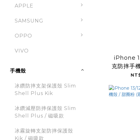
APPLE
SAMSUNG
OPPO
VIVO
iPhone 1
克防摔手機殼
手機殼
鴉
NT$
冰鑽防摔支架保護殼 Slim
Shell Plus Kik
冰鑽減壓防摔保護殼 Slim
Shell Plus / 磁吸款
冰霧旋轉支架防摔保護殼
Kik / 磁吸款