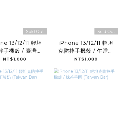
Sold Out
Sold Out
ne 13/12/11 輕坦
iPhone 13/12/11 輕坦
摔手機殼 / 臺灣茶
克防摔手機殼 / 午睡黃
(Taiwan Bar)
紹 (Taiwan Bar)
NT$1,080
NT$1,080