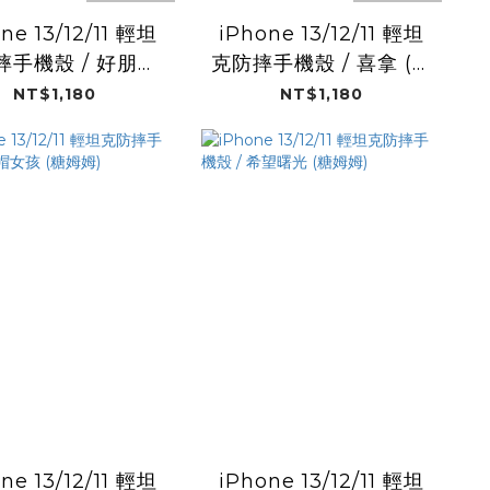
ne 13/12/11 輕坦
iPhone 13/12/11 輕坦
摔手機殼 / 好朋友
克防摔手機殼 / 喜拿 (三
(三麗鷗)
麗鷗)
NT$1,180
NT$1,180
ne 13/12/11 輕坦
iPhone 13/12/11 輕坦