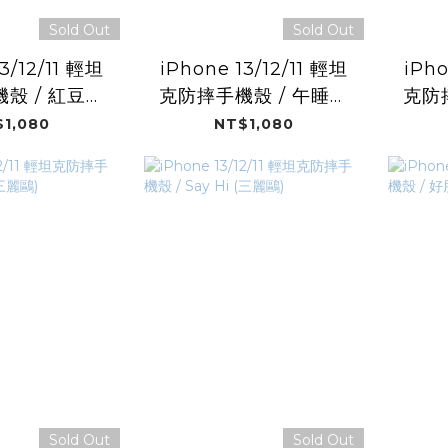
Sold Out
Sold Out
3/12/11 輕坦
iPhone 13/12/11 輕坦
iPho
殼 / 紅豆粉
克防摔手機殼 / 午睡黑
克防
wan Bar)
啤 (Taiwan Bar)
1,080
NT$1,080
Sold Out
Sold Out