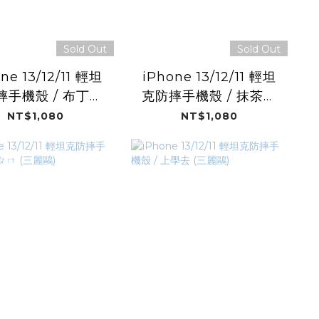
Sold Out
Sold Out
ne 13/12/11 輕坦
iPhone 13/12/11 輕坦
摔手機殼 / 布丁珍
克防摔手機殼 / 抹茶芋
(Taiwan Bar)
圓 (Taiwan Bar)
NT$1,080
NT$1,080