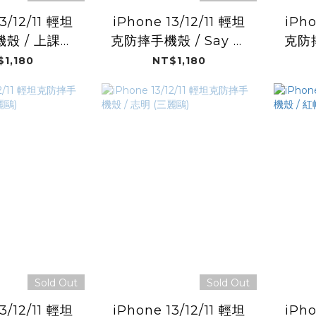
3/12/11 輕坦
iPhone 13/12/11 輕坦
iPho
殼 / 上課了
克防摔手機殼 / Say Hi
克防
三麗鷗)
(三麗鷗)
$1,180
NT$1,180
Sold Out
Sold Out
3/12/11 輕坦
iPhone 13/12/11 輕坦
iPho