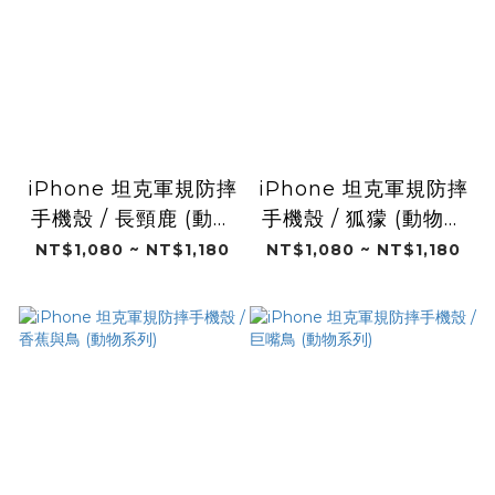
iPhone 坦克軍規防摔
iPhone 坦克軍規防摔
手機殼 / 長頸鹿 (動物
手機殼 / 狐獴 (動物系
系列)
列)
NT$1,080 ~ NT$1,180
NT$1,080 ~ NT$1,180