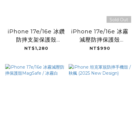
Sold Out
iPhone 17e/16e 冰鑽
iPhone 17e/16e 冰霧
防摔支架保護殼
減壓防摔保護殼
Magsafe / 閃銀
MagSafe / 迷霧黑
NT$1,280
NT$990