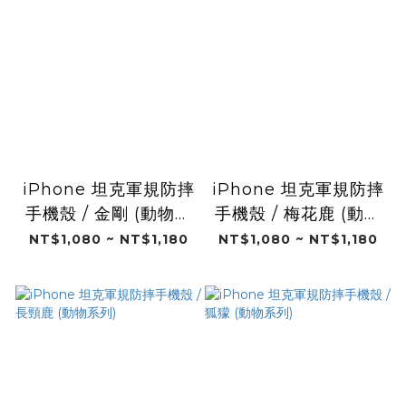
iPhone 坦克軍規防摔
iPhone 坦克軍規防摔
手機殼 / 金剛 (動物系
手機殼 / 梅花鹿 (動物
列)
系列)
NT$1,080 ~ NT$1,180
NT$1,080 ~ NT$1,180