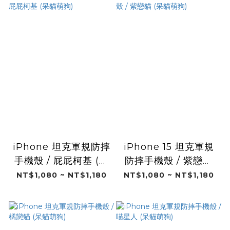
iPhone 坦克軍規防摔
iPhone 15 坦克軍規
手機殼 / 屁屁柯基 (呆
防摔手機殼 / 紫戀貓
貓萌狗)
(呆貓萌狗)
NT$1,080 ~ NT$1,180
NT$1,080 ~ NT$1,180