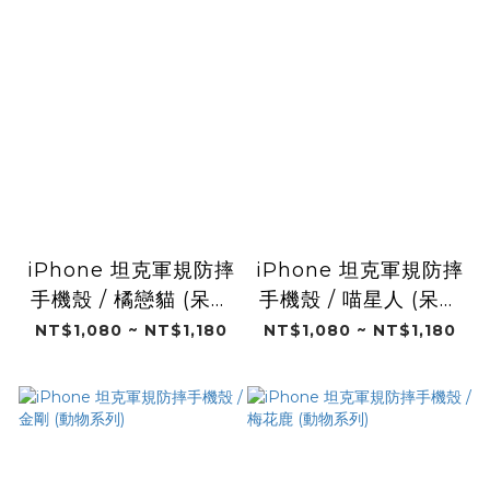
iPhone 坦克軍規防摔
iPhone 坦克軍規防摔
手機殼 / 橘戀貓 (呆貓
手機殼 / 喵星人 (呆貓
萌狗)
萌狗)
NT$1,080 ~ NT$1,180
NT$1,080 ~ NT$1,180