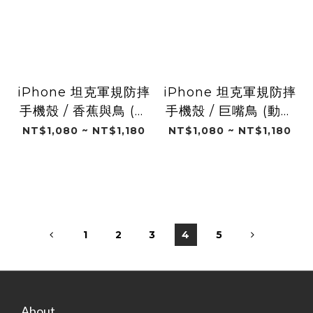
iPhone 坦克軍規防摔
iPhone 坦克軍規防摔
手機殼 / 香蕉與鳥 (動
手機殼 / 巨嘴鳥 (動物
物系列)
系列)
NT$1,080 ~ NT$1,180
NT$1,080 ~ NT$1,180
1
2
3
4
5
About