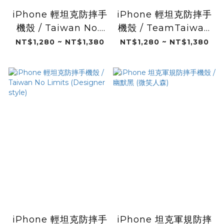
iPhone 輕坦克防摔手
iPhone 輕坦克防摔手
機殼 / Taiwan No.1
機殼 / TeamTaiwan
(Designer style)
(Designer style)
NT$1,280 ~ NT$1,380
NT$1,280 ~ NT$1,380
iPhone 輕坦克防摔手
iPhone 坦克軍規防摔