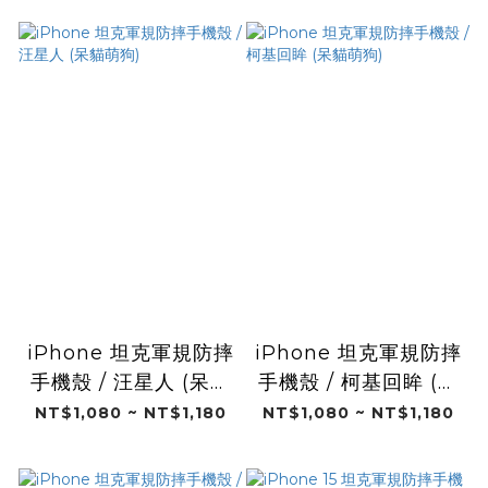
iPhone 坦克軍規防摔
iPhone 坦克軍規防摔
手機殼 / 汪星人 (呆貓
手機殼 / 柯基回眸 (呆
萌狗)
貓萌狗)
NT$1,080 ~ NT$1,180
NT$1,080 ~ NT$1,180